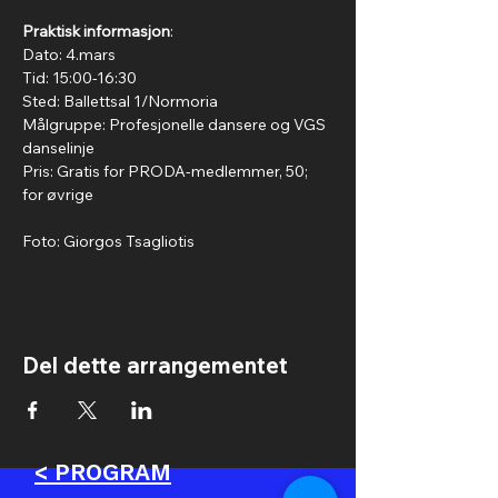
Praktisk informasjon
:
Dato: 4.mars
Tid: 15:00-16:30
Sted: Ballettsal 1/Normoria
Målgruppe: Profesjonelle dansere og VGS 
danselinje
Pris: Gratis for PRODA-medlemmer, 50; 
for øvrige
Foto: Giorgos Tsagliotis
Del dette arrangementet
< PROGRAM