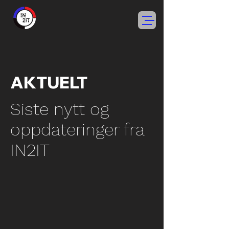
AKTUELT
Siste nytt og
oppdateringer fra
IN2IT