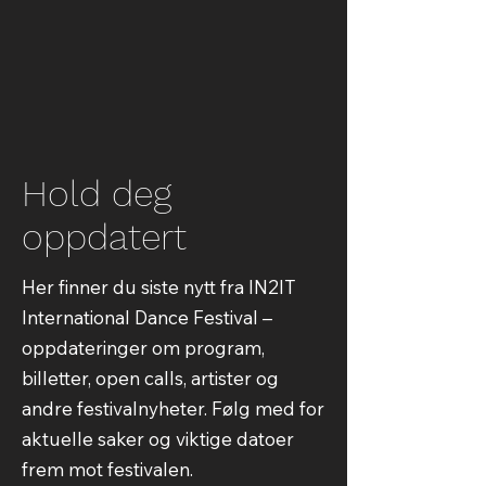
Hold deg
oppdatert
Her finner du siste nytt fra IN2IT
International Dance Festival –
oppdateringer om program,
billetter, open calls, artister og
andre festivalnyheter. Følg med for
aktuelle saker og viktige datoer
frem mot festivalen.