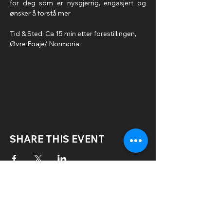
for deg som er nysgjerrig, engasjert og 
ønsker å forstå mer
Tid & Sted: Ca 15 min etter forestillingen, 
Øvre Foaje/ Normoria
SHARE THIS EVENT